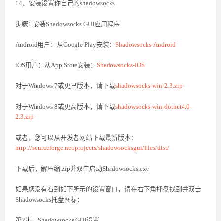
14、安装设置你自己的shadowsocks
步骤1.安装Shadowsocks GUI应用程序
Android用户：从Google Play安装：
Shadowsocks-Android
iOS用户：从App Store安装：
Shadowsocks-iOS
对于Windows 7或更早版本，请下载
shadowsocks-win-2.3.zip
对于Windows 8或更高版本，请下载
shadowsocks-win-dotnet4.0-
2.3.zip
或者，您可以从开发者网站下载最新版本：
http://sourceforge.net/projects/shadowsocksgui/files/dist/
下载后，解压缩.zip并双击启动Shadowsocks.exe
如果您没有看到如下所示的设置窗口，请在右下角托盘找到并双击
Shadowsocks托盘图标：
第2步。Shadowsocks GUI设置