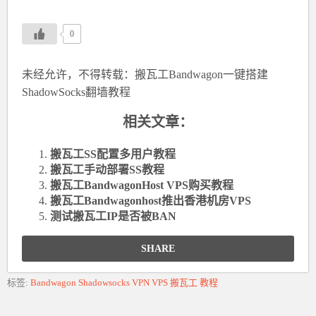
0
未经允许，不得转载：
搬瓦工Bandwagon一键搭建
ShadowSocks翻墙教程
相关文章：
搬瓦工SS配置多用户教程
搬瓦工手动部署SS教程
搬瓦工BandwagonHost VPS购买教程
搬瓦工Bandwagonhost推出香港机房VPS
测试搬瓦工IP是否被BAN
SHARE
标签:
Bandwagon
Shadowsocks
VPN
VPS
搬瓦工
教程