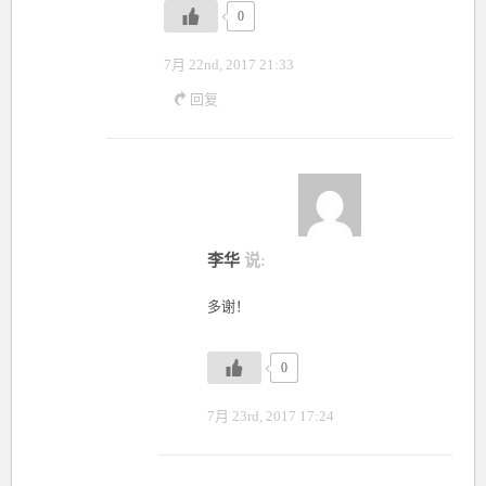
0
7月 22nd, 2017 21:33
回复
李华
说:
多谢！
0
7月 23rd, 2017 17:24