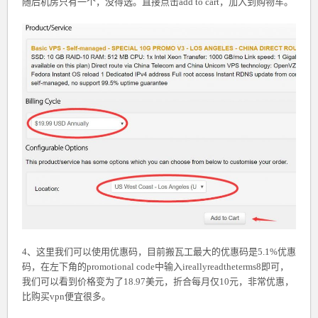
随后机房只有一个，没得选。直接点击add to cart，加入到购物车。
4、这里我们可以使用优惠码，目前搬瓦工最大的优惠码是5.1%优惠
码，在左下角的promotional code中输入ireallyreadtheterms8即可，
我们可以看到价格变为了18.97美元，折合每月仅10元，非常优惠，
比购买vpn便宜很多。