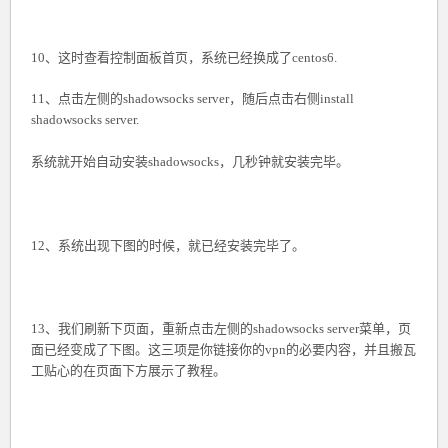
10、这时查看控制面板首页，系统已经换成了centos6.
11、点击左侧的shadowsocks server，随后点击右侧install
shadowsocks server.
系统就开始自动安装shadowsocks，几秒钟就安装完毕。
12、系统出现下图的时候，就已经安装完毕了。
13、我们刷新下页面，重新点击左侧的shadowsocks server菜单，页
面已经变成了下图。这三项是你链接你的vpn的必要内容，并且搬瓦
工贴心的在页面下方展示了教程。