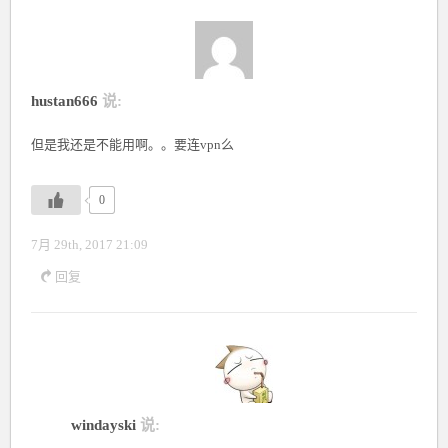
hustan666
说:
但是我还是不能用啊。。要连vpn么
0
7月 29th, 2017 21:09
回复
windayski
说: