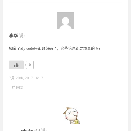
李华
说:
知道了zip code是邮政编码了，这些信息都要填真的吗？
0
7月 20th, 2017 16:17
回复
windayski
说: