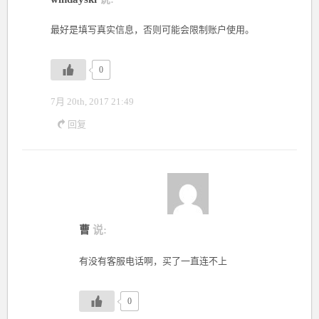
最好是填写真实信息，否则可能会限制账户使用。
0
7月 20th, 2017 21:49
回复
曹
说:
有没有客服电话啊，买了一直连不上
0