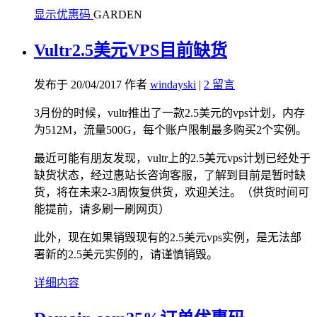
显示优惠码
GARDEN
Vultr2.5美元VPS目前缺货
发布于 20/04/2017 作者
windayski
|
2 留言
3月份的时候，vultr推出了一款2.5美元的vps计划，内存
为512M，流量500G，每个账户限制最多购买2个实例。
最近可能有朋友发现，vultr上的2.5美元vps计划已经处于
缺货状态，经过惠站长咨询客服，了解到目前是暂时缺
货，将在未来2-3周恢复供货，欢迎关注。（供货时间可
能提前，请多刷一刷网页）
此外，现在如果销毁现有的2.5美元vps实例，是无法部
署新的2.5美元实例的，请谨慎销毁。
详细内容