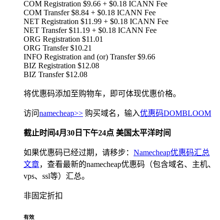
COM Registration $9.66 + $0.18 ICANN Fee
COM Transfer $8.84 + $0.18 ICANN Fee
NET Registration $11.99 + $0.18 ICANN Fee
NET Transfer $11.19 + $0.18 ICANN Fee
ORG Registration $11.01
ORG Transfer $10.21
INFO Registration and (or) Transfer $9.66
BIZ Registration $12.08
BIZ Transfer $12.08
将优惠码添加至购物车，即可体现优惠价格。
访问
namecheap>>
购买域名，输入
优惠码DOMBLOOM
截止时间4月30日下午24点 美国太平洋时间
如果优惠码已经过期，请移步：
Namecheap优惠码汇总
文章
，查看最新的namecheap优惠码（包含域名、主机、
vps、ssl等）汇总。
非固定折扣
有效