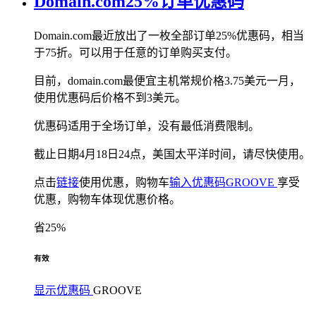
Domain.com25%订单优惠码
Domain.com最近放出了一枚全部订单25%优惠码，相当
于75折。可以用于任意的订单购买支付。
目前，domain.com最便宜主机常规价格3.75美元一月，
使用优惠码后价格不到3美元。
优惠码适用于全场订单，没有最低消费限制。
截止日期4月18日24点，美国太平洋时间，请尽快使用。
点击
链接
使用优惠，购物车
输入优惠码GROOVE
享受
优惠，购物车体现优惠价格。
省25%
有效
显示优惠码
GROOVE