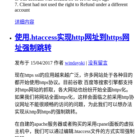
7. Client had not used the right to Refund under a different
account
详细内容
使用.htaccess实现http网址到https网
址强制跳转
发布于 15/04/2017 作者
windayski
|
没有留言
现在https ssl的应用越来越广泛，许多网站处于各种目的
都开始使用https协议。目前谷歌 百度等搜索引擎都支持
对https网站的抓取，各大网站也纷纷开始全面https化。
如果我们将网站全面https化，这样会面临之前采用http协
议网址不能很顺畅的访问的问题，为此我们可以想办法
实现从http到https的强制跳转。
在自建的apache服务器或者购买的采用cpanel面板的虚拟
主机中，我们可以通过编辑.htaccess文件的方式实现强制