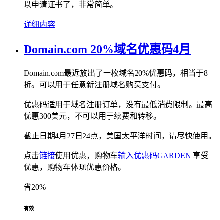
以申请证书了，非常简单。
详细内容
Domain.com 20%域名优惠码4月
Domain.com最近放出了一枚域名20%优惠码，相当于8
折。可以用于任意新注册域名购买支付。
优惠码适用于域名注册订单，没有最低消费限制。最高
优惠300美元，不可以用于续费和转移。
截止日期4月27日24点，美国太平洋时间，请尽快使用。
点击
链接
使用优惠，购物车
输入优惠码GARDEN
享受
优惠，购物车体现优惠价格。
省20%
有效