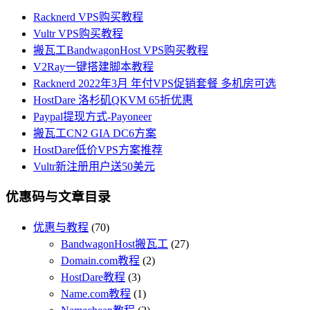
Racknerd VPS购买教程
Vultr VPS购买教程
搬瓦工BandwagonHost VPS购买教程
V2Ray一键搭建脚本教程
Racknerd 2022年3月 年付VPS促销套餐 多机房可选
HostDare 洛杉矶QKVM 65折优惠
Paypal提现方式-Payoneer
搬瓦工CN2 GIA DC6方案
HostDare低价VPS方案推荐
Vultr新注册用户送50美元
优惠码与文章目录
优惠与教程
(70)
BandwagonHost搬瓦工
(27)
Domain.com教程
(2)
HostDare教程
(3)
Name.com教程
(1)