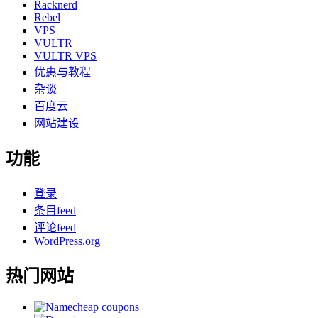
Racknerd
Rebel
VPS
VULTR
VULTR VPS
优惠与教程
杂谈
百度云
网站建设
功能
登录
条目feed
评论feed
WordPress.org
热门网站