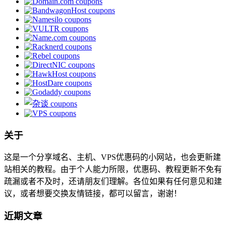
关于
这是一个分享域名、主机、VPS优惠码的小网站，也会更新建
站相关的教程。由于个人能力所限，优惠码、教程更新不免有
疏漏或者不及时，还请朋友们理解。各位如果有任何意见和建
议，或者想要交换友情链接，都可以留言，谢谢！
近期文章