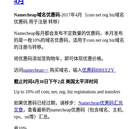
4月
Namecheap域名优惠码
-2017年4月（com net org biz域名
优惠码 用于注册 转移）
Namecheap每月都会发布不定数量的优惠码，本月发布
的是一枚10%的域名优惠码，适用于com net org biz域名
的注册与转移。
将优惠码添加至购物车，即可体现优惠价格。
访问
namecheap>>
购买域名，输入
优惠码BREEZY
截止时间4月30日下午2点 美国太平洋时间
Up to 10% off com, net, org, biz registrations and transfers
如果优惠码已经过期，请移步：
Namecheap优惠码汇总
文章
，查看最新的namecheap优惠码（包含域名、主机、
vps、ssl等）汇总。
省10%