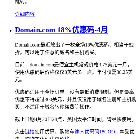
跳转。
详细内容
Domain.com 18%优惠码-4月
Domain.com最近放出了一枚全场18%优惠码，相当于82
折。可以用于任意的域名和主机购买。
目前，domain.com最便宜主机常规价格3.75美元一月，
使用优惠码后价格仅仅3美元多一点。年付仅需38.25美
元。
优惠码适用于全场订单，没有最低消费限制。但是最高
优惠不得超过300美元，并且仅适用于域名注册和主机购
买，不适用于域名转移续费等操作。
截止日期4月30日24点，美国太平洋时间，请尽快使用。
点击
链接
使用优惠，购物车
输入优惠码18COOL
享受优