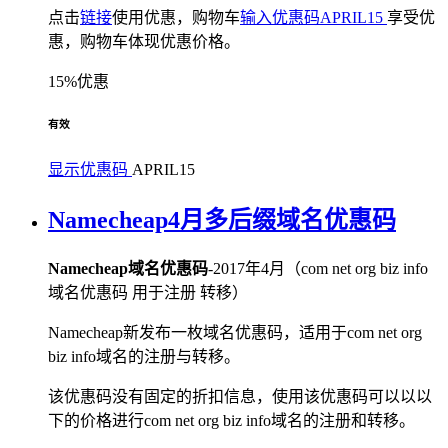
点击
链接
使用优惠，购物车
输入优惠码APRIL15
享受优
惠，购物车体现优惠价格。
15%优惠
有效
显示优惠码
APRIL15
Namecheap4月多后缀域名优惠码
Namecheap域名优惠码
-2017年4月（com net org biz info
域名优惠码 用于注册 转移）
Namecheap新发布一枚域名优惠码，适用于com net org
biz info域名的注册与转移。
该优惠码没有固定的折扣信息，使用该优惠码可以以以
下的价格进行com net org biz info域名的注册和转移。