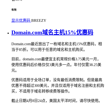
有效
显示优惠码
BREEZY
Domain.com域名主机15%优惠码
Domain.com最近放出了一枚域名和主机15%优惠码，相
当于85折。可以用于任意的域名和主机购买。
目前，domain.com最便宜主机常规价格3.75美元一月，
使用优惠码后价格仅仅3美元多一点。年付仅需38.25美
元。
优惠码适用于全场订单，没有最低消费限制。但是最高
优惠不得超过300美元，并且仅适用于域名注册和主机购
买，不适用于域名转移续费等操作。
截止日期4月8日24点，美国太平洋时间，请尽快使用。