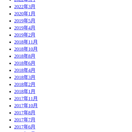
2022年3月
2020年1月
2019年5月
2019年4月
2019年2月
2018年11月
2018年10月
2018年8月
2018年6月
2018年4月
2018年3月
2018年2月
2018年1月
2017年11月
2017年10月
2017年8月
2017年7月
2017年6月