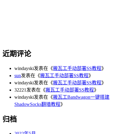
近期评论
windayski
发表在《
搬瓦工手动部署SS教程
》
sun
发表在《
搬瓦工手动部署SS教程
》
windayski
发表在《
搬瓦工手动部署SS教程
》
32221
发表在《
搬瓦工手动部署SS教程
》
windayski
发表在《
搬瓦工Bandwagon一键搭建
ShadowSocks翻墙教程
》
归档
2022年5月