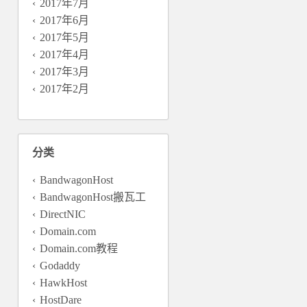
2017年7月
2017年6月
2017年5月
2017年4月
2017年3月
2017年2月
分类
BandwagonHost
BandwagonHost搬瓦工
DirectNIC
Domain.com
Domain.com教程
Godaddy
HawkHost
HostDare