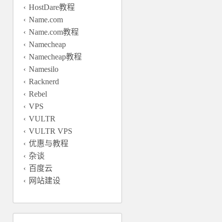
HostDare教程
Name.com
Name.com教程
Namecheap
Namecheap教程
Namesilo
Racknerd
Rebel
VPS
VULTR
VULTR VPS
优惠与教程
杂谈
百度云
网站建设