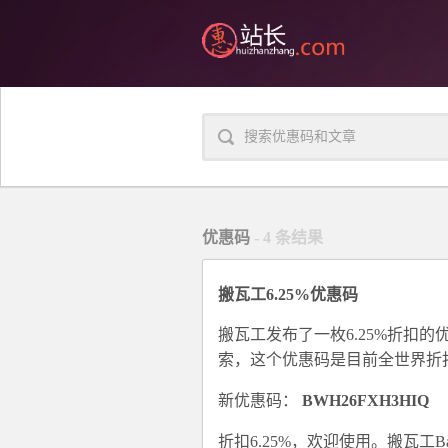
优惠码
- 4 条结果
搬瓦工6.25%优惠码
搬瓦工发布了一枚6.25%折扣
索，这个优惠码是目前全世界折
新优惠码：
BWH26FXH3HIQ
折扣6.25%，欢迎使用。
搬瓦工Ba