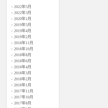
2022年5月
2022年3月
2020年1月
2019年5月
2019年4月
2019年2月
2018年11月
2018年10月
2018年8月
2018年6月
2018年4月
2018年3月
2018年2月
2018年1月
2017年11月
2017年10月
2017年8月