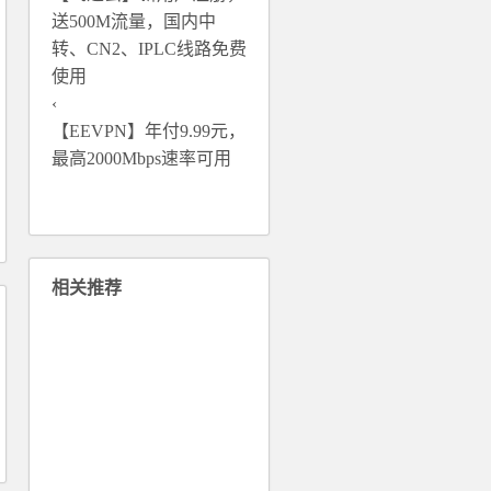
送500M流量，国内中
转、CN2、IPLC线路免费
使用
【EEVPN】年付9.99元，
最高2000Mbps速率可用
相关推荐