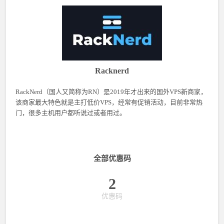
Racknerd
RackNerd（国人又简称为RN）是2019年才出来的国外VPS新商家，
该商家最大特色就是主打低价VPS，经常有促销活动，目前非常热
门，很多主机用户都听说过或者用过。
全部优惠码
2
优惠码