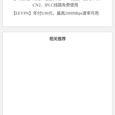
CN2、IPLC线路免费使用
【EEVPN】年付9.99元，最高2000Mbps速率可用
相关推荐