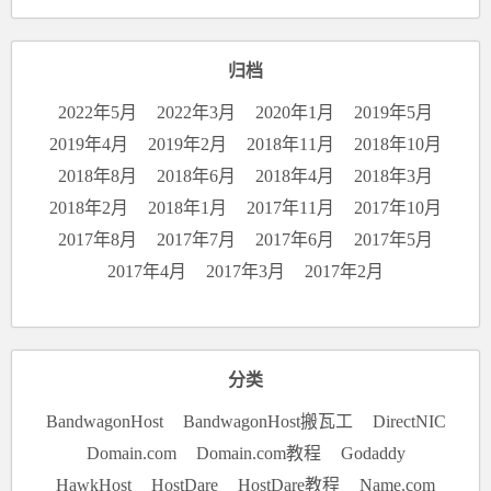
归档
2022年5月
2022年3月
2020年1月
2019年5月
2019年4月
2019年2月
2018年11月
2018年10月
2018年8月
2018年6月
2018年4月
2018年3月
2018年2月
2018年1月
2017年11月
2017年10月
2017年8月
2017年7月
2017年6月
2017年5月
2017年4月
2017年3月
2017年2月
分类
BandwagonHost
BandwagonHost搬瓦工
DirectNIC
Domain.com
Domain.com教程
Godaddy
HawkHost
HostDare
HostDare教程
Name.com