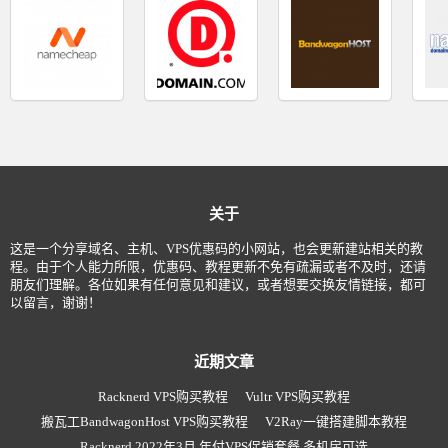
关于
这是一个分享域名、主机、VPS优惠码的小网站，也会更新建站相关的教
程。由于个人能力所限，优惠码、教程更新不免有疏漏或者不及时，还请
朋友们理解。各位如果有任何意见和建议，或者想要交换友情链接，都可
以留言，谢谢！
近期文章
Racknerd VPS购买教程
Vultr VPS购买教程
搬瓦工BandwagonHost VPS购买教程
V2Ray一键搭建脚本教程
Racknerd 2022年3月 年付VPS促销套餐 多机房可选