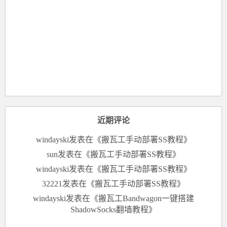
近期评论
windayski
发表在《
搬瓦工手动部署SS教程
》
sun
发表在《
搬瓦工手动部署SS教程
》
windayski
发表在《
搬瓦工手动部署SS教程
》
32221
发表在《
搬瓦工手动部署SS教程
》
windayski
发表在《
搬瓦工Bandwagon一键搭建
ShadowSocks翻墙教程
》