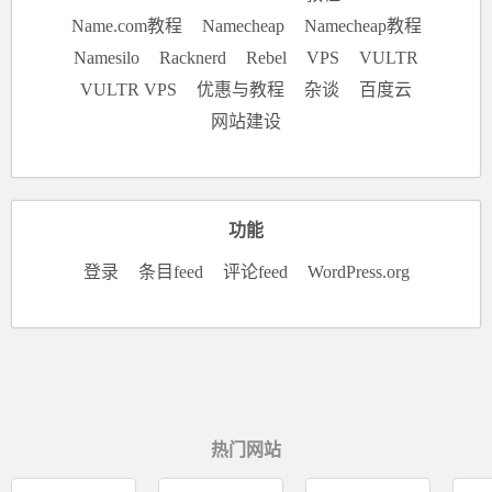
Name.com教程
Namecheap
Namecheap教程
Namesilo
Racknerd
Rebel
VPS
VULTR
VULTR VPS
优惠与教程
杂谈
百度云
网站建设
功能
登录
条目feed
评论feed
WordPress.org
热门网站