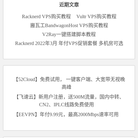
近期文章
Racknerd VPS购买教程
Vultr VPS购买教程
搬瓦工BandwagonHost VPS购买教程
V2Ray一键搭建脚本教程
Racknerd 2022年3月 年付VPS促销套餐 多机房可选
【52Cloud】免费试用， 一键客户端、大宽带无视晚
高峰
【飞速云】新用户注册，送500M流量，国内中转、
CN2、IPLC线路免费使用
【EEVPN】年付9.99元，最高2000Mbps速率可用