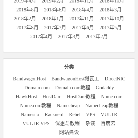
2019年4月
2019年2月
2018年11月
2018年10月
2018年8月
2018年6月
2018年4月
2018年3月
2018年2月
2018年1月
2017年11月
2017年10月
2017年8月
2017年7月
2017年6月
2017年5月
2017年4月
2017年3月
2017年2月
分类
BandwagonHost
BandwagonHost搬瓦工
DirectNIC
Domain.com
Domain.com教程
Godaddy
HawkHost
HostDare
HostDare教程
Name.com
Name.com教程
Namecheap
Namecheap教程
Namesilo
Racknerd
Rebel
VPS
VULTR
VULTR VPS
优惠与教程
杂谈
百度云
网站建设