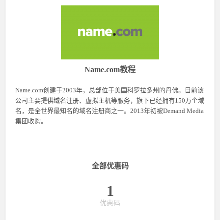
Name.com教程
Name.com创建于2003年，总部位于美国科罗拉多州的丹佛。目前该
公司主要提供域名注册、虚拟主机等服务，旗下已经拥有150万个域
名，是全世界最知名的域名注册商之一。2013年初被Demand Media
集团收购。
全部优惠码
1
优惠码