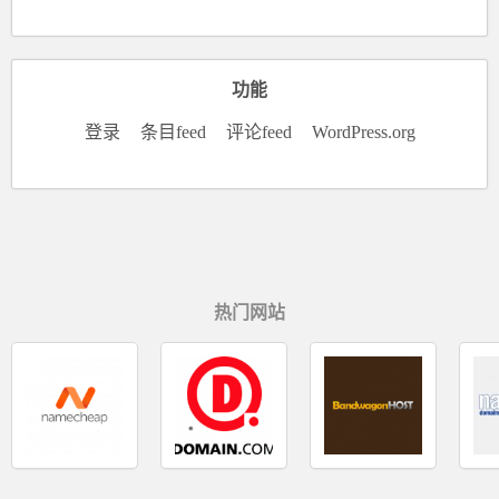
功能
登录
条目feed
评论feed
WordPress.org
热门网站