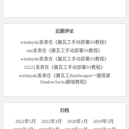
近期评论
windayski
发表在《
搬瓦工手动部署SS教程
》
sun
发表在《
搬瓦工手动部署SS教程
》
windayski
发表在《
搬瓦工手动部署SS教程
》
32221
发表在《
搬瓦工手动部署SS教程
》
windayski
发表在《
搬瓦工Bandwagon一键搭建
ShadowSocks翻墙教程
》
归档
2022年5月
2022年3月
2020年1月
2019年5月