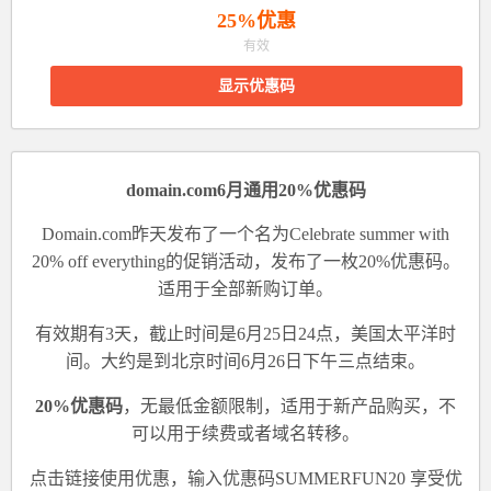
25%优惠
有效
显示优惠码
domain.com6月通用20%优惠码
Domain.com昨天发布了一个名为Celebrate summer with
20% off everything的促销活动，发布了一枚20%优惠码。
适用于全部新购订单。
有效期有3天，截止时间是6月25日24点，美国太平洋时
间。大约是到北京时间6月26日下午三点结束。
20%优惠码
，无最低金额限制，适用于新产品购买，不
可以用于续费或者域名转移。
点击
链接
使用优惠，
输入优惠码SUMMERFUN20
享受优