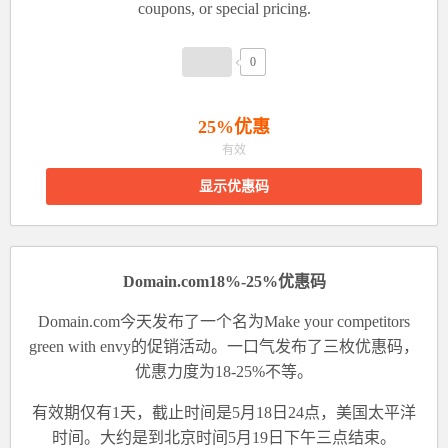
coupons, or special pricing.
0
25%优惠
有效
显示优惠码
Domain.com18%-25%优惠码
Domain.com今天发布了一个名为Make your competitors
green with envy的促销活动。一口气发布了三枚优惠码，
优惠力度为18-25%不等。
有效期仅有1天，截止时间是5月18日24点，美国太平洋
时间。大约是到北京时间5月19日下午三点结束。