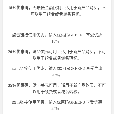
18%优惠码
，无最低金额限制，适用于新产品购买，不
可以用于续费或者域名转移。
点击
链接
使用优惠，
输入优惠码GREEN1
享受优惠
18%。
20%优惠码
，满30美元可用，适用于新产品购买，不可
以用于续费或者域名转移。
点击
链接
使用优惠，
输入优惠码GREEN2
享受优惠
20%。
25%优惠码
，满50美元可用，适用于新产品购买，不可
以用于续费或者域名转移。
点击
链接
使用优惠，
输入优惠码GREEN3
享受优惠
25%。