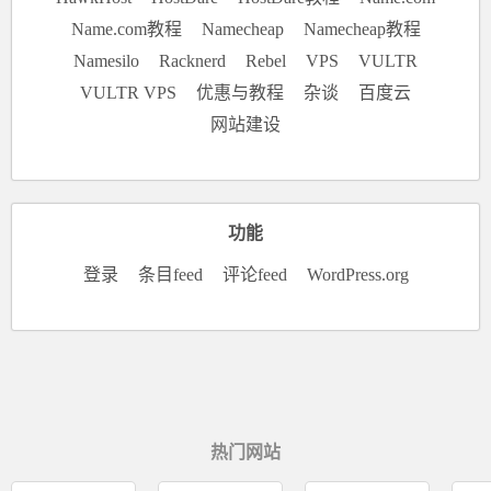
Name.com教程
Namecheap
Namecheap教程
Namesilo
Racknerd
Rebel
VPS
VULTR
VULTR VPS
优惠与教程
杂谈
百度云
网站建设
功能
登录
条目feed
评论feed
WordPress.org
热门网站