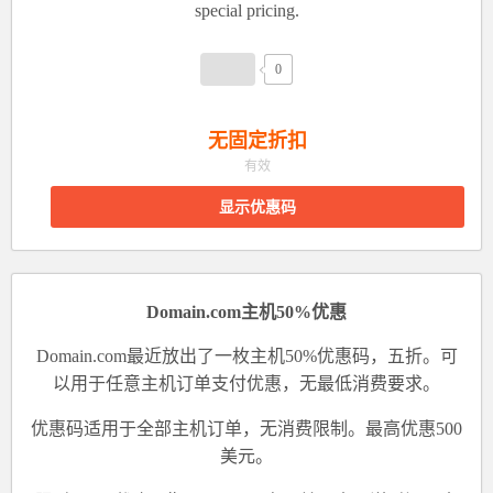
special pricing.
0
无固定折扣
有效
显示优惠码
Domain.com主机50%优惠
Domain.com最近放出了一枚主机50%优惠码，五折。可
以用于任意主机订单支付优惠，无最低消费要求。
优惠码适用于全部主机订单，无消费限制。最高优惠500
美元。