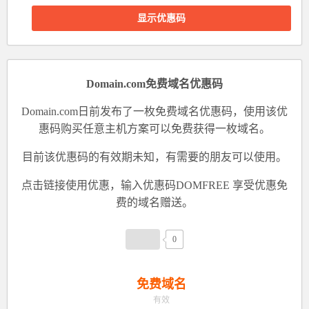
显示优惠码
Domain.com免费域名优惠码
Domain.com日前发布了一枚免费域名优惠码，使用该优
惠码购买任意主机方案可以免费获得一枚域名。
目前该优惠码的有效期未知，有需要的朋友可以使用。
点击
链接
使用优惠，
输入优惠码DOMFREE
享受优惠免
费的域名赠送。
0
免费域名
有效