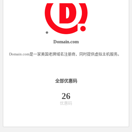
Domain.com
Domain.com是一家美国老牌域名注册商，同时提供虚拟主机服务。
全部优惠码
26
优惠码