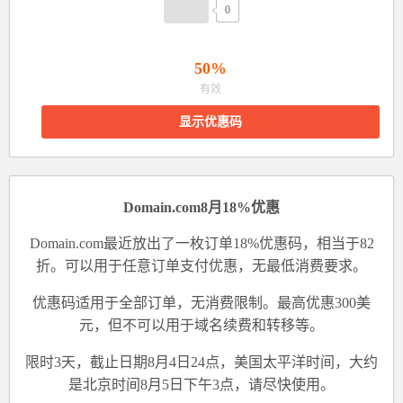
0
50%
有效
显示优惠码
Domain.com8月18%优惠
Domain.com最近放出了一枚订单18%优惠码，相当于82
折。可以用于任意订单支付优惠，无最低消费要求。
优惠码适用于全部订单，无消费限制。最高优惠300美
元，但不可以用于域名续费和转移等。
限时3天，截止日期8月4日24点，美国太平洋时间，大约
是北京时间8月5日下午3点，请尽快使用。