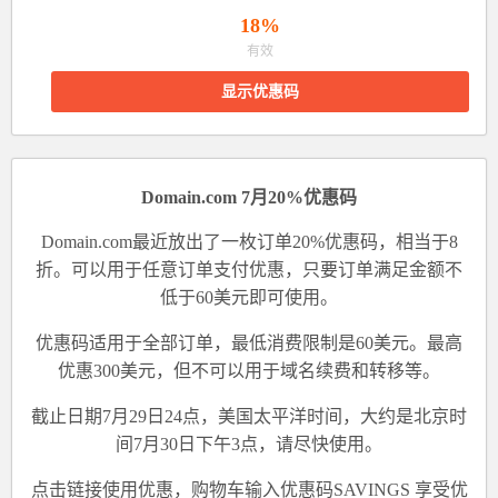
18%
有效
显示优惠码
Domain.com 7月20%优惠码
Domain.com最近放出了一枚订单20%优惠码，相当于8
折。可以用于任意订单支付优惠，只要订单满足金额不
低于60美元即可使用。
优惠码适用于全部订单，最低消费限制是60美元。最高
优惠300美元，但不可以用于域名续费和转移等。
截止日期7月29日24点，美国太平洋时间，大约是北京时
间7月30日下午3点，请尽快使用。
点击
链接
使用优惠，购物车
输入优惠码SAVINGS
享受优