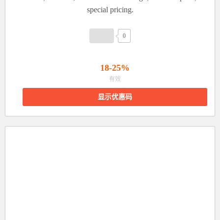
special pricing.
0
18-25%
有效
显示优惠码