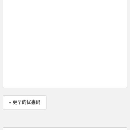
« 更早的优惠码