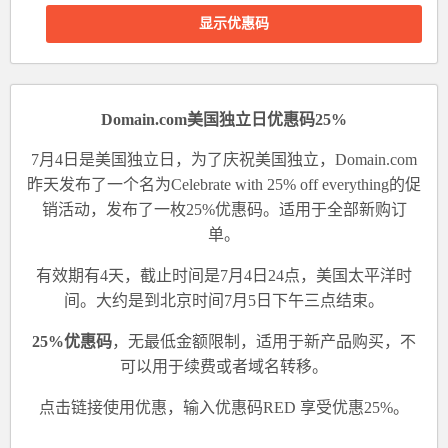
显示优惠码
Domain.com美国独立日优惠码25%
7月4日是美国独立日，为了庆祝美国独立，Domain.com
昨天发布了一个名为Celebrate with 25% off everything的促
销活动，发布了一枚25%优惠码。适用于全部新购订
单。
有效期有4天，截止时间是7月4日24点，美国太平洋时
间。大约是到北京时间7月5日下午三点结束。
25%优惠码
，无最低金额限制，适用于新产品购买，不
可以用于续费或者域名转移。
点击
链接
使用优惠，
输入优惠码RED
享受优惠25%。