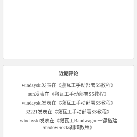
近期评论
windayski
发表在《
搬瓦工手动部署SS教程
》
sun
发表在《
搬瓦工手动部署SS教程
》
windayski
发表在《
搬瓦工手动部署SS教程
》
32221
发表在《
搬瓦工手动部署SS教程
》
windayski
发表在《
搬瓦工Bandwagon一键搭建
ShadowSocks翻墙教程
》