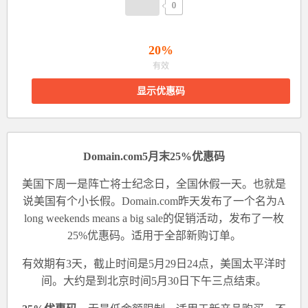
0
20%
有效
显示优惠码
Domain.com5月末25%优惠码
美国下周一是阵亡将士纪念日，全国休假一天。也就是
说美国有个小长假。Domain.com昨天发布了一个名为A
long weekends means a big sale的促销活动，发布了一枚
25%优惠码。适用于全部新购订单。
有效期有3天，截止时间是5月29日24点，美国太平洋时
间。大约是到北京时间5月30日下午三点结束。