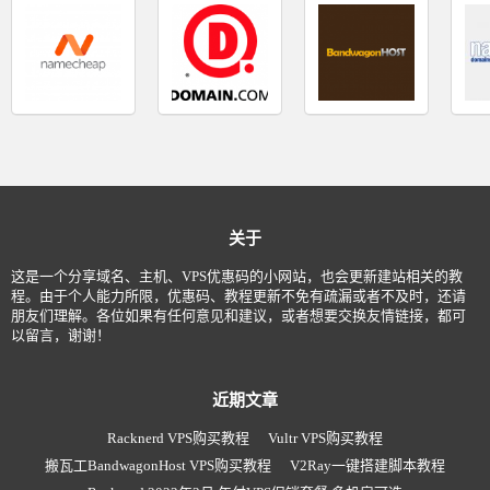
关于
这是一个分享域名、主机、VPS优惠码的小网站，也会更新建站相关的教
程。由于个人能力所限，优惠码、教程更新不免有疏漏或者不及时，还请
朋友们理解。各位如果有任何意见和建议，或者想要交换友情链接，都可
以留言，谢谢！
近期文章
Racknerd VPS购买教程
Vultr VPS购买教程
搬瓦工BandwagonHost VPS购买教程
V2Ray一键搭建脚本教程