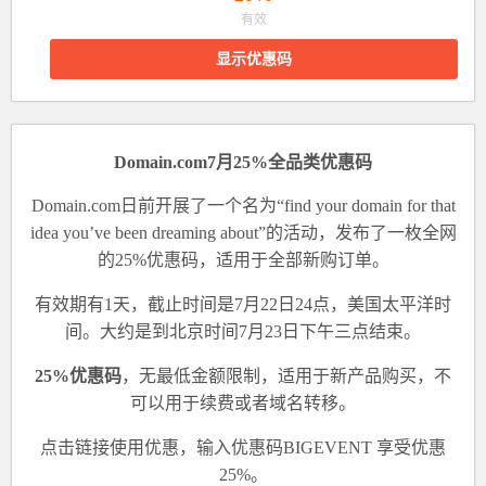
有效
显示优惠码
Domain.com7月25%全品类优惠码
Domain.com日前开展了一个名为“find your domain for that
idea you’ve been dreaming about”的活动，发布了一枚全网
的25%优惠码，适用于全部新购订单。
有效期有1天，截止时间是7月22日24点，美国太平洋时
间。大约是到北京时间7月23日下午三点结束。
25%优惠码
，无最低金额限制，适用于新产品购买，不
可以用于续费或者域名转移。
点击
链接
使用优惠，
输入优惠码BIGEVENT
享受优惠
25%。