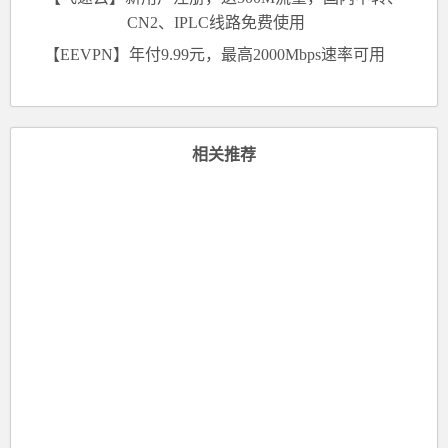
CN2、IPLC线路免费使用
【EEVPN】年付9.99元，最高2000Mbps速率可用
相关推荐