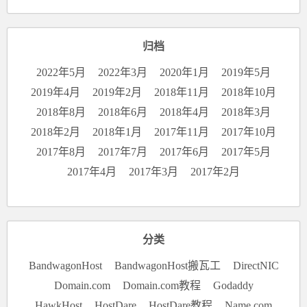
归档
2022年5月
2022年3月
2020年1月
2019年5月
2019年4月
2019年2月
2018年11月
2018年10月
2018年8月
2018年6月
2018年4月
2018年3月
2018年2月
2018年1月
2017年11月
2017年10月
2017年8月
2017年7月
2017年6月
2017年5月
2017年4月
2017年3月
2017年2月
分类
BandwagonHost
BandwagonHost搬瓦工
DirectNIC
Domain.com
Domain.com教程
Godaddy
HawkHost
HostDare
HostDare教程
Name.com