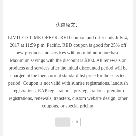
优惠原文：
LIMITED TIME OFFER. RED coupon and offer ends July 4,
2017 at 11:59 p.m. Pacific. RED coupon is good for 25% off
new products and services with no minimum purchase.
Maximum savings with the discount is $300. All renewals on
products and services after the initial discounted period will be
charged at the then current standard list price for the selected
period. Coupon is not valid with sunrise registrations, landrush
registrations, EAP registrations, pre-registrations, premium
registrations, renewals, transfers, custom website design, other
coupons, or special pricing.
0