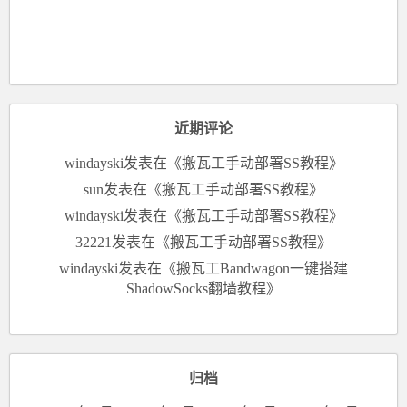
近期评论
windayski
发表在《
搬瓦工手动部署SS教程
》
sun
发表在《
搬瓦工手动部署SS教程
》
windayski
发表在《
搬瓦工手动部署SS教程
》
32221
发表在《
搬瓦工手动部署SS教程
》
windayski
发表在《
搬瓦工Bandwagon一键搭建
ShadowSocks翻墙教程
》
归档