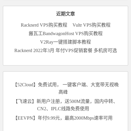
近期文章
Racknerd VPS购买教程
Vultr VPS购买教程
搬瓦工BandwagonHost VPS购买教程
V2Ray一键搭建脚本教程
Racknerd 2022年3月 年付VPS促销套餐 多机房可选
【52Cloud】免费试用， 一键客户端、大宽带无视晚
高峰
【飞速云】新用户注册，送500M流量，国内中转、
CN2、IPLC线路免费使用
【EEVPN】年付9.99元，最高2000Mbps速率可用