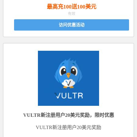
最高充100送100美元
有效
访问优惠活动
VULTR新注册用户20美元奖励，限时优惠
VULTR新注册用户20美元奖励