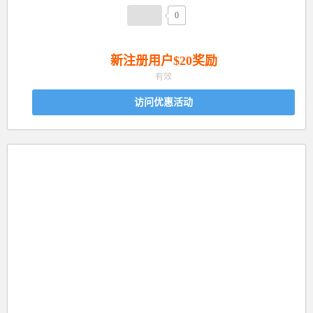
0
新注册用户$20奖励
有效
访问优惠活动