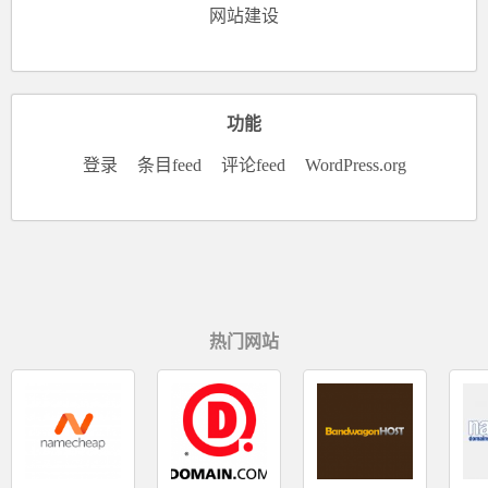
网站建设
功能
登录
条目feed
评论feed
WordPress.org
热门网站