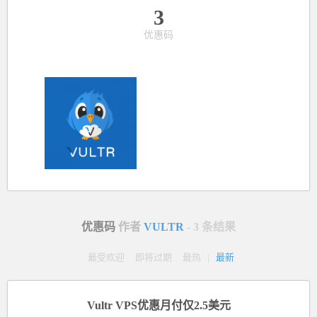
3
优惠码
优惠码
作者
VULTR
- 3 条结果
最受欢迎
即将过期
最热
|
最新
Vultr VPS优惠月付仅2.5美元