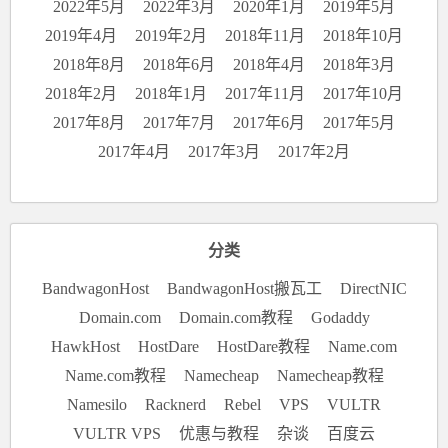
2022年5月
2022年3月
2020年1月
2019年5月
2019年4月
2019年2月
2018年11月
2018年10月
2018年8月
2018年6月
2018年4月
2018年3月
2018年2月
2018年1月
2017年11月
2017年10月
2017年8月
2017年7月
2017年6月
2017年5月
2017年4月
2017年3月
2017年2月
分类
BandwagonHost
BandwagonHost搬瓦工
DirectNIC
Domain.com
Domain.com教程
Godaddy
HawkHost
HostDare
HostDare教程
Name.com
Name.com教程
Namecheap
Namecheap教程
Namesilo
Racknerd
Rebel
VPS
VULTR
VULTR VPS
优惠与教程
杂谈
百度云