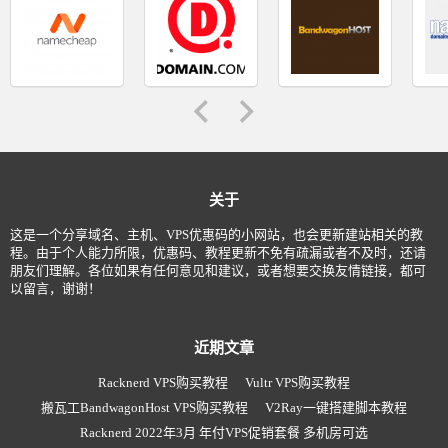
关于
这是一个分享域名、主机、VPS优惠码的小网站，也会更新建站相关的教
程。由于个人能力所限，优惠码、教程更新不免有疏漏或者不及时，还请
朋友们理解。各位如果有任何意见和建议，或者想要交换友情链接，都可
以留言，谢谢！
近期文章
Racknerd VPS购买教程
Vultr VPS购买教程
搬瓦工BandwagonHost VPS购买教程
V2Ray一键搭建脚本教程
Racknerd 2022年3月 年付VPS促销套餐 多机房可选