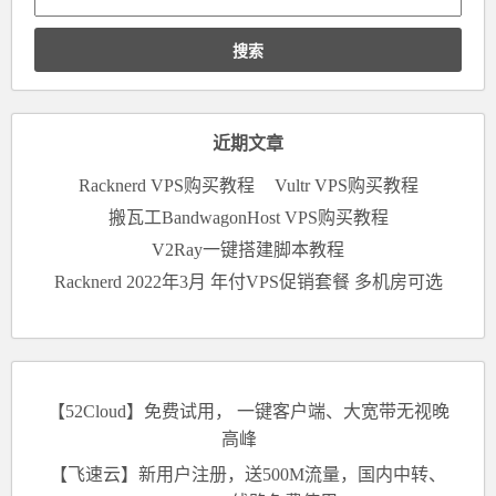
搜
索：
近期文章
Racknerd VPS购买教程
Vultr VPS购买教程
搬瓦工BandwagonHost VPS购买教程
V2Ray一键搭建脚本教程
Racknerd 2022年3月 年付VPS促销套餐 多机房可选
【52Cloud】免费试用， 一键客户端、大宽带无视晚
高峰
【飞速云】新用户注册，送500M流量，国内中转、