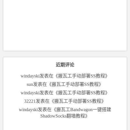
近期评论
windayski
发表在《
搬瓦工手动部署SS教程
》
sun
发表在《
搬瓦工手动部署SS教程
》
windayski
发表在《
搬瓦工手动部署SS教程
》
32221
发表在《
搬瓦工手动部署SS教程
》
windayski
发表在《
搬瓦工Bandwagon一键搭建
ShadowSocks翻墙教程
》