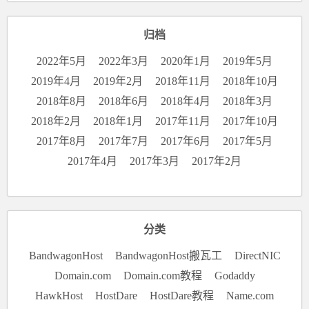
归档
2022年5月
2022年3月
2020年1月
2019年5月
2019年4月
2019年2月
2018年11月
2018年10月
2018年8月
2018年6月
2018年4月
2018年3月
2018年2月
2018年1月
2017年11月
2017年10月
2017年8月
2017年7月
2017年6月
2017年5月
2017年4月
2017年3月
2017年2月
分类
BandwagonHost
BandwagonHost搬瓦工
DirectNIC
Domain.com
Domain.com教程
Godaddy
HawkHost
HostDare
HostDare教程
Name.com