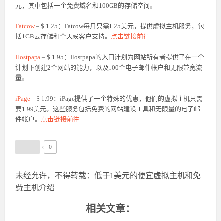
元，其中包括一个免费域名和100GB的存储空间。
Fatcow
– $ 1.25：Fatcow每月只需1.25美元，提供虚拟主机服务，包
括1GB云存储和全天候客户支持。
点击链接前往
Hostpapa
– $ 1.95：Hostpapa的入门计划为网站所有者提供了在一个
计划下创建2个网站的能力，以及100个电子邮件帐户和无限带宽流
量。
iPage
– $ 1.99：iPage提供了一个特殊的优惠，他们的虚拟主机只需
要1.99美元。这些服务包括免费的网站建设工具和无限量的电子邮
件帐户。
点击链接前往
0
未经允许，不得转载：
低于1美元的便宜虚拟主机和免
费主机介绍
相关文章：