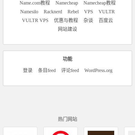
Name.com教程
Namecheap
Namecheap教程
Namesilo
Racknerd
Rebel
VPS
VULTR
VULTR VPS
优惠与教程
杂谈
百度云
网站建设
功能
登录
条目feed
评论feed
WordPress.org
热门网站