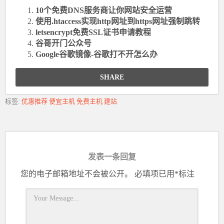
10个免费DNS服务商让你网站安全运营
使用.htaccess实现http网址到https网址强制跳转
letsencrypt免费SSL证书申请教程
谷哥开门公众号
Google谷歌镜像-谷歌打不开怎么办
SHARE
标签:
优惠推荐
便宜主机
免费主机
建站
发表一条回复
您的电子邮箱地址不会被公开。
必填项已用
*
标注