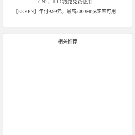
CN2、IPLC线路免费使用
【EEVPN】年付9.99元，最高2000Mbps速率可用
相关推荐