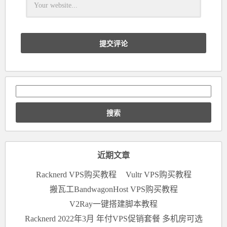
搜
索：
近期文章
Racknerd VPS购买教程
Vultr VPS购买教程
搬瓦工BandwagonHost VPS购买教程
V2Ray一键搭建脚本教程
Racknerd 2022年3月 年付VPS促销套餐 多机房可选