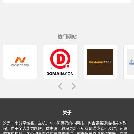
热门网站
关于
这是一个分享域名、主机、VPS优惠码的小网站，也会更新建站相关的教
程。由于个人能力所限，优惠码、教程更新不免有疏漏或者不及时，还请
朋友们理解。各位如果有任何意见和建议，或者想要交换友情链接，都可