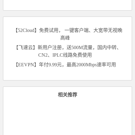
【52Cloud】免费试用， 一键客户端、大宽带无视晚
高峰
【飞速云】新用户注册，送500M流量，国内中转、
CN2、IPLC线路免费使用
【EEVPN】年付9.99元，最高2000Mbps速率可用
相关推荐