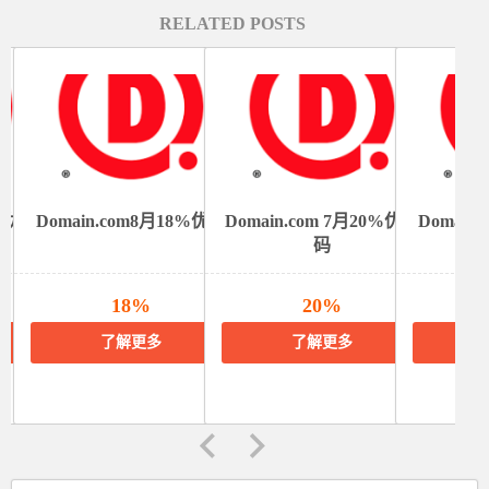
RELATED POSTS
0%优惠
Domain.com8月18%优惠
Domain.com 7月20%优惠
Domain
码
18%
20%
2
了解更多
了解更多