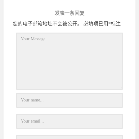
发表一条回复
您的电子邮箱地址不会被公开。
必填项已用
*
标注