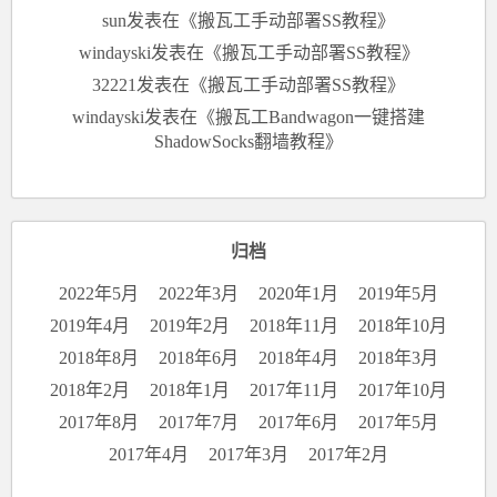
sun
发表在《
搬瓦工手动部署SS教程
》
windayski
发表在《
搬瓦工手动部署SS教程
》
32221
发表在《
搬瓦工手动部署SS教程
》
windayski
发表在《
搬瓦工Bandwagon一键搭建
ShadowSocks翻墙教程
》
归档
2022年5月
2022年3月
2020年1月
2019年5月
2019年4月
2019年2月
2018年11月
2018年10月
2018年8月
2018年6月
2018年4月
2018年3月
2018年2月
2018年1月
2017年11月
2017年10月
2017年8月
2017年7月
2017年6月
2017年5月
2017年4月
2017年3月
2017年2月