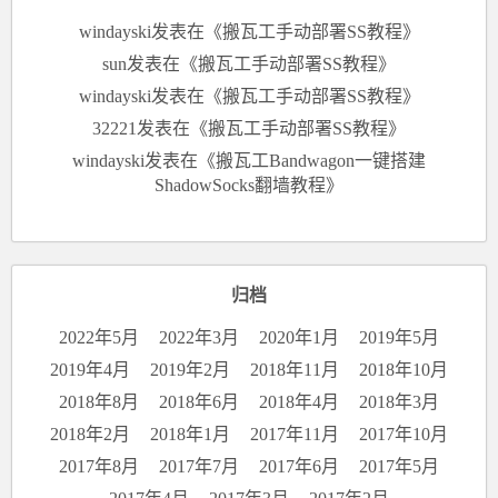
windayski
发表在《
搬瓦工手动部署SS教程
》
sun
发表在《
搬瓦工手动部署SS教程
》
windayski
发表在《
搬瓦工手动部署SS教程
》
32221
发表在《
搬瓦工手动部署SS教程
》
windayski
发表在《
搬瓦工Bandwagon一键搭建
ShadowSocks翻墙教程
》
归档
2022年5月
2022年3月
2020年1月
2019年5月
2019年4月
2019年2月
2018年11月
2018年10月
2018年8月
2018年6月
2018年4月
2018年3月
2018年2月
2018年1月
2017年11月
2017年10月
2017年8月
2017年7月
2017年6月
2017年5月