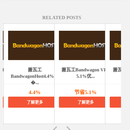
RELATED POSTS
VPS
搬瓦工
搬瓦工Bandwagon VPS
搬瓦工Ba
BandwagonHost4.4%优
5.1%优...
V
�...
4.4%
节省5.1%
了解更多
了解更多