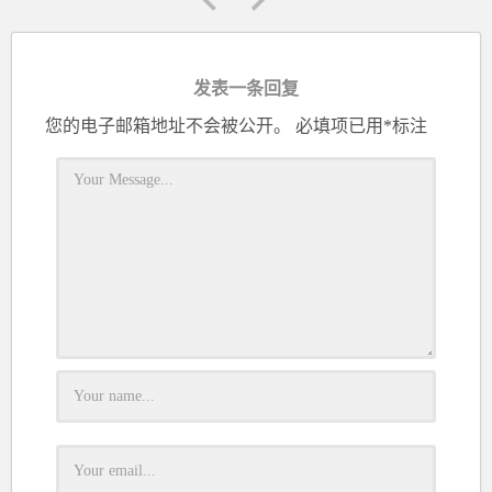
发表一条回复
您的电子邮箱地址不会被公开。
必填项已用
*
标注