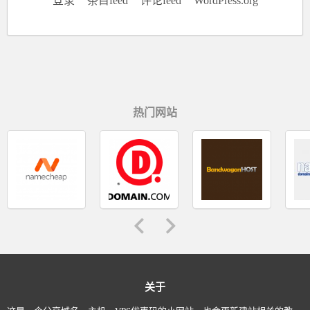
登录
条目feed
评论feed
WordPress.org
热门网站
关于