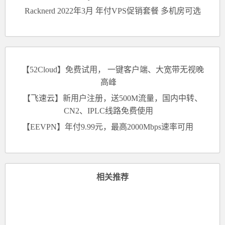
Racknerd 2022年3月 年付VPS促销套餐 多机房可选
【52Cloud】免费试用， 一键客户端、大宽带无视晚
高峰
【飞速云】新用户注册，送500M流量，国内中转、
CN2、IPLC线路免费使用
【EEVPN】年付9.99元，最高2000Mbps速率可用
相关推荐