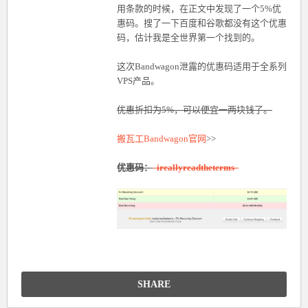
用条款的时候，在正文中发现了一个5%优
惠码。搜了一下百度和谷歌都没有这个优惠
码，估计我是全世界第一个找到的。
这次Bandwagon泄露的优惠码适用于全系列
VPS产品。
优惠折扣为5%，可以便宜一两块钱了。
搬瓦工Bandwagon官网
>>
优惠码：
ireallyreadtheterms
SHARE