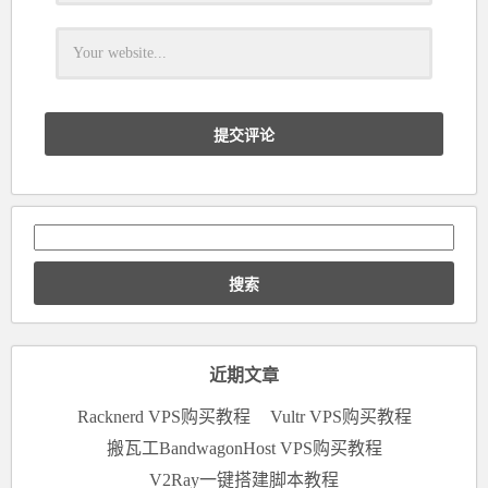
搜
索：
近期文章
Racknerd VPS购买教程
Vultr VPS购买教程
搬瓦工BandwagonHost VPS购买教程
V2Ray一键搭建脚本教程