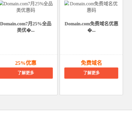
Domain.com7月25%全品
Domain.com免费域名优惠
类优�...
�...
25%优惠
免费域名
了解更多
了解更多