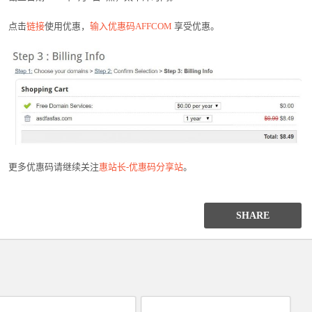
点击
链接
使用优惠，
输入优惠码AFFCOM
享受优惠。
更多优惠码请继续关注
惠站长-优惠码分享站
。
SHARE