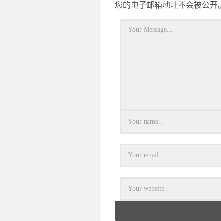
您的电子邮箱地址不会被公开