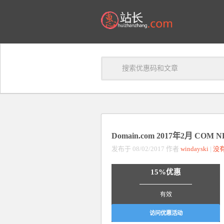
Domain.com 2017年2月 CO
发布于 08/02/2017 作者
windayski
|
没
15%优惠
_______________
有效
访问优惠活动