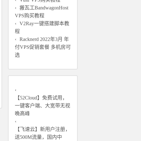
搬瓦工BandwagonHost
VPS购买教程
V2Ray一键搭建脚本教
程
Racknerd 2022年3月 年
付VPS促销套餐 多机房可
选
【52Cloud】免费试用，
一键客户端、大宽带无视
晚高峰
【飞速云】新用户注册，
送500M流量，国内中