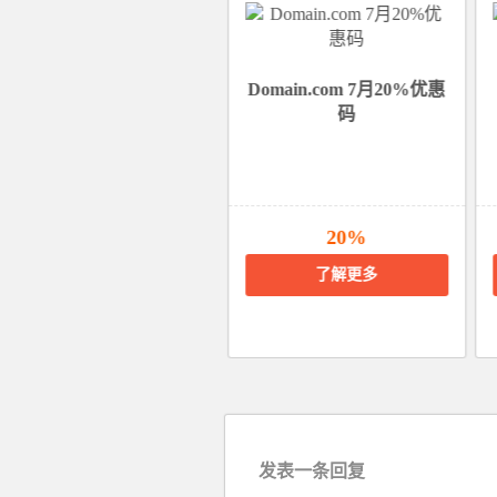
Domain.com8月18%优惠
Domain.com 7月20%优惠
码
18%
20%
了解更多
了解更多
发表一条回复