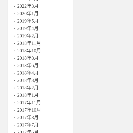
2022年3月
2020年1月
2019年5月
2019年4月
2019年2月
2018年11月
2018年10月
2018年8月
2018年6月
2018年4月
2018年3月
2018年2月
2018年1月
2017年11月
2017年10月
2017年8月
2017年7月
2017年6月