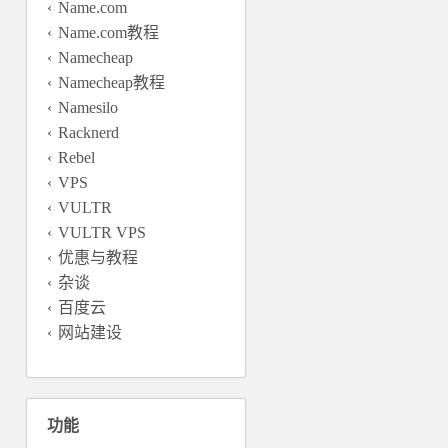
Name.com
Name.com教程
Namecheap
Namecheap教程
Namesilo
Racknerd
Rebel
VPS
VULTR
VULTR VPS
优惠与教程
杂谈
百度云
网站建设
功能